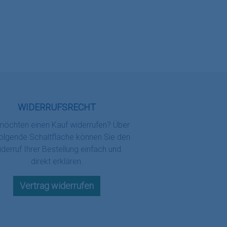
WIDERRUFSRECHT
möchten einen Kauf widerrufen? Über
folgende Schaltfläche können Sie den
derruf Ihrer Bestellung einfach und
direkt erklären.
Vertrag widerrufen