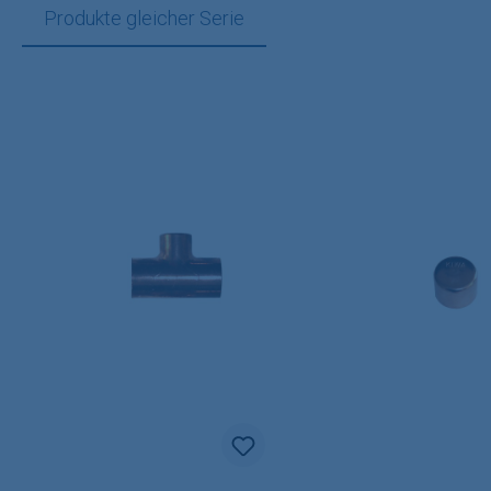
Produkte gleicher Serie
Produktgalerie überspringen