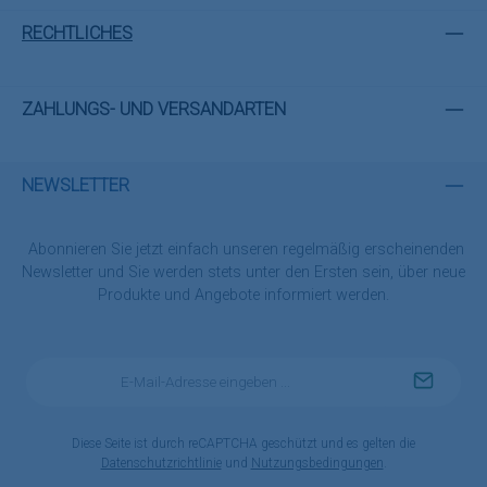
RECHTLICHES
ZAHLUNGS- UND VERSANDARTEN
NEWSLETTER
Abonnieren Sie jetzt einfach unseren regelmäßig erscheinenden
Newsletter und Sie werden stets unter den Ersten sein, über neue
Produkte und Angebote informiert werden.
E-
Mail-
Adresse
*
Diese Seite ist durch reCAPTCHA geschützt und es gelten die
Datenschutzrichtlinie
und
Nutzungsbedingungen
.