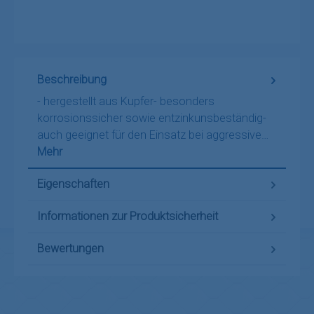
Beschreibung
- hergestellt aus Kupfer- besonders
korrosionssicher sowie entzinkunsbeständig-
auch geeignet für den Einsatz bei aggressive…
Mehr
Eigenschaften
Informationen zur Produktsicherheit
Bewertungen