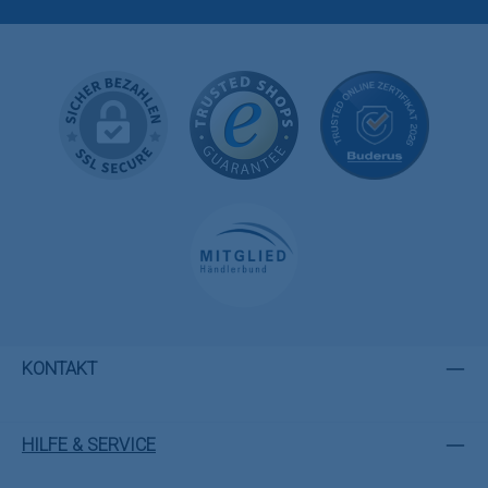
KONTAKT
HILFE & SERVICE