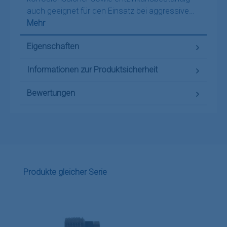
auch geeignet für den Einsatz bei aggressive…
Mehr
Eigenschaften
Informationen zur Produktsicherheit
Bewertungen
Produktgalerie überspringen
Produkte gleicher Serie