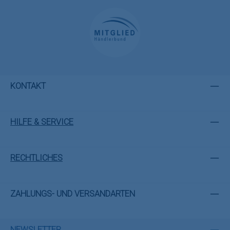
KONTAKT
HILFE & SERVICE
RECHTLICHES
ZAHLUNGS- UND VERSANDARTEN
NEWSLETTER