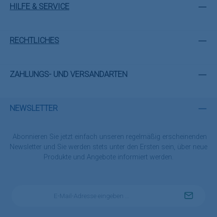
HILFE & SERVICE
RECHTLICHES
ZAHLUNGS- UND VERSANDARTEN
NEWSLETTER
Abonnieren Sie jetzt einfach unseren regelmäßig erscheinenden
Newsletter und Sie werden stets unter den Ersten sein, über neue
Produkte und Angebote informiert werden.
E-
Mail-
Adresse
*