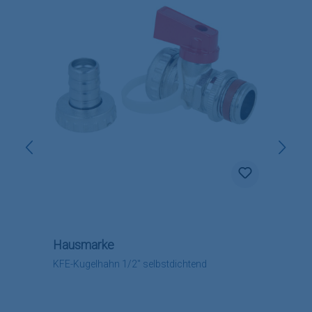
Hausmarke
KFE-Kugelhahn 1/2" selbstdichtend