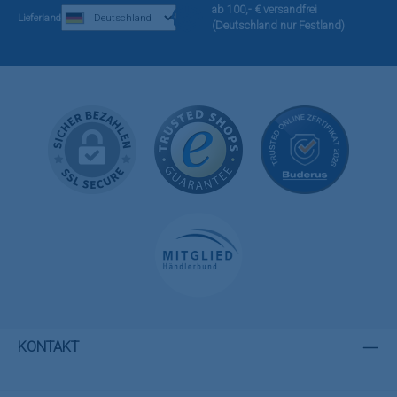
ab 100,- € versandfrei
Lieferland
(Deutschland nur Festland)
KONTAKT