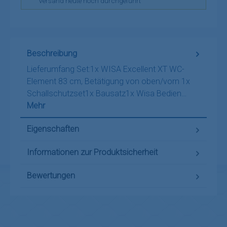
Versand heute noch durchgeführt
Beschreibung
Lieferumfang Set:1x WISA Excellent XT WC-
Element 83 cm, Betätigung von oben/vorn 1x
Schallschutzset1x Bausatz1x Wisa Bedien…
Mehr
Eigenschaften
Informationen zur Produktsicherheit
Bewertungen