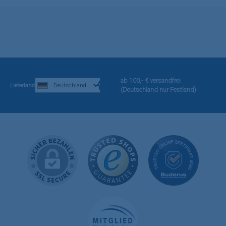
ab 100,- € versandfrei
Lieferland
(Deutschland nur Festland)