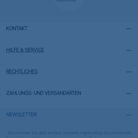
KONTAKT
HILFE & SERVICE
RECHTLICHES
ZAHLUNGS- UND VERSANDARTEN
NEWSLETTER
Abonnieren Sie jetzt einfach unseren regelmäßig erscheinenden