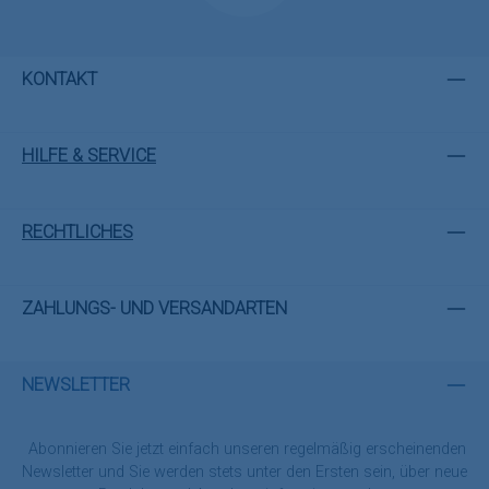
KONTAKT
HILFE & SERVICE
RECHTLICHES
ZAHLUNGS- UND VERSANDARTEN
NEWSLETTER
Abonnieren Sie jetzt einfach unseren regelmäßig erscheinenden
Newsletter und Sie werden stets unter den Ersten sein, über neue