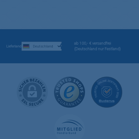
ab 100,- € versandfrei
Lieferland
(Deutschland nur Festland)