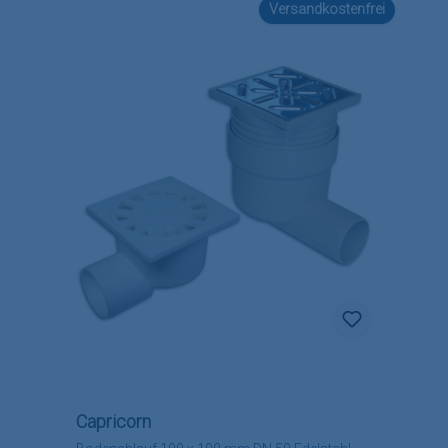
Versandkostenfrei
Capricorn