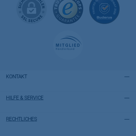
KONTAKT
HILFE & SERVICE
RECHTLICHES