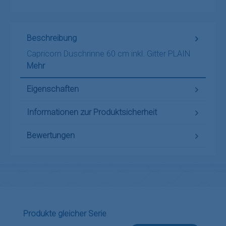
Beschreibung
Capricorn Duschrinne 60 cm inkl. Gitter PLAIN
Mehr
Eigenschaften
Informationen zur Produktsicherheit
Bewertungen
Produktgalerie überspringen
Produkte gleicher Serie