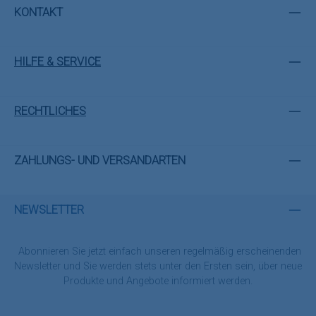
KONTAKT
HILFE & SERVICE
RECHTLICHES
ZAHLUNGS- UND VERSANDARTEN
NEWSLETTER
Abonnieren Sie jetzt einfach unseren regelmäßig erscheinenden
Newsletter und Sie werden stets unter den Ersten sein, über neue
Produkte und Angebote informiert werden.