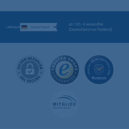
ab 100,- € versandfrei
Lieferland
(Deutschland nur Festland)