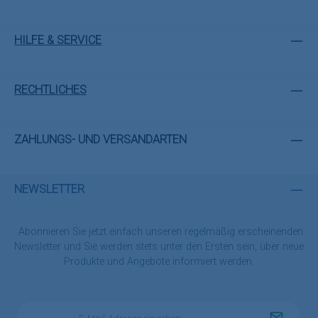
HILFE & SERVICE
RECHTLICHES
ZAHLUNGS- UND VERSANDARTEN
NEWSLETTER
Abonnieren Sie jetzt einfach unseren regelmäßig erscheinenden
Newsletter und Sie werden stets unter den Ersten sein, über neue
Produkte und Angebote informiert werden.
E-