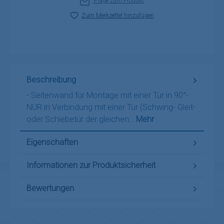
Frage zum Produkt
Zum Merkzettel hinzufügen
Beschreibung
- Seitenwand für Montage mit einer Tür in 90°-
NUR in Verbindung mit einer Tür (Schwing- Gleit-
oder Schiebetür der gleichen…
Mehr
Eigenschaften
Informationen zur Produktsicherheit
Bewertungen