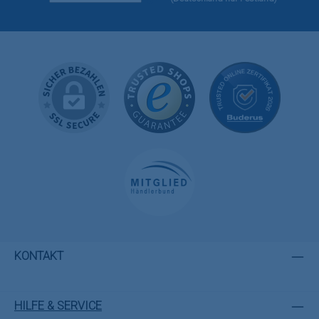
KONTAKT
HILFE & SERVICE