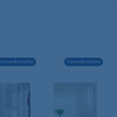
Versandkostenfrei
Versandkostenfrei