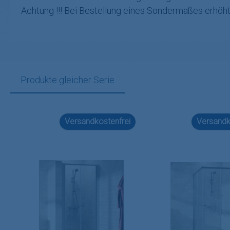
Achtung !!! Bei Bestellung eines Sondermaßes erhöht 
Produkte gleicher Serie
Produktgalerie überspringen
Versandkostenfrei
Versandk