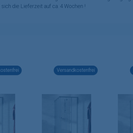
sich die Lieferzeit auf ca. 4 Wochen !
ostenfrei
Versandkostenfrei