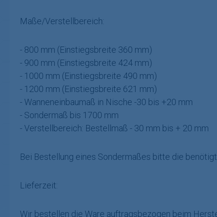
Maße/Verstellbereich:
- 800 mm (Einstiegsbreite 360 mm)
- 900 mm (Einstiegsbreite 424 mm)
- 1000 mm (Einstiegsbreite 490 mm)
- 1200 mm (Einstiegsbreite 621 mm)
- Wanneneinbaumaß in Nische -30 bis +20 mm
- Sondermaß bis 1700 mm
- Verstellbereich: Bestellmaß - 30 mm bis + 20 mm
Bei Bestellung eines Sondermaßes bitte die benötigte
Lieferzeit:
Wir bestellen die Ware auftragsbezogen beim Herstel