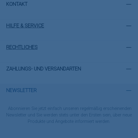
KONTAKT
HILFE & SERVICE
RECHTLICHES
ZAHLUNGS- UND VERSANDARTEN
NEWSLETTER
Abonnieren Sie jetzt einfach unseren regelmäßig erscheinenden
Newsletter und Sie werden stets unter den Ersten sein, über neue
Produkte und Angebote informiert werden.