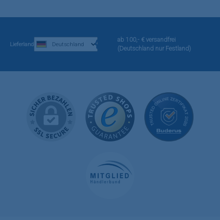
ab 100,- € versandfrei
Lieferland
(Deutschland nur Festland)