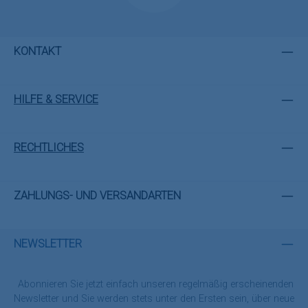
KONTAKT
HILFE & SERVICE
RECHTLICHES
ZAHLUNGS- UND VERSANDARTEN
NEWSLETTER
Abonnieren Sie jetzt einfach unseren regelmäßig erscheinenden
Newsletter und Sie werden stets unter den Ersten sein, über neue