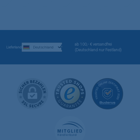
ab 100,- € versandfrei
Lieferland
(Deutschland nur Festland)