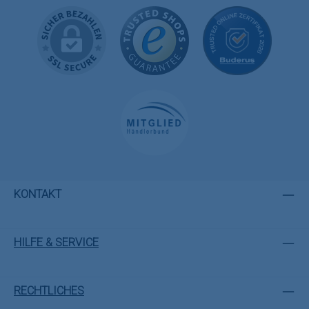
KONTAKT
HILFE & SERVICE
RECHTLICHES