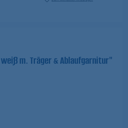
weiß m. Träger & Ablaufgarnitur"