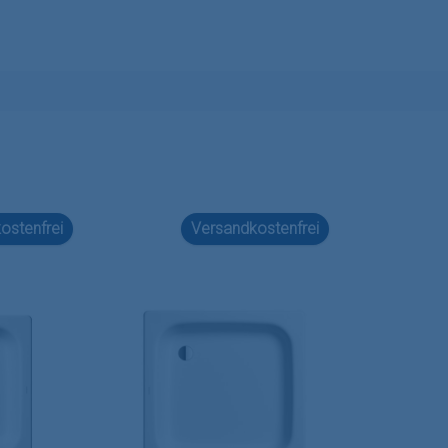
ostenfrei
Versandkostenfrei