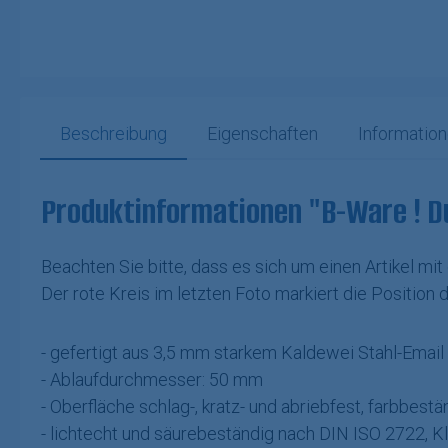
Beschreibung
Eigenschaften
Information
Produktinformationen "B-Ware ! D
Beachten Sie bitte, dass es sich um einen Artikel mit
Der rote Kreis im letzten Foto markiert die Position
- gefertigt aus 3,5 mm starkem Kaldewei Stahl-Email
- Ablaufdurchmesser: 50 mm
- Oberfläche schlag-, kratz- und abriebfest, farbbestä
- lichtecht und säurebeständig nach DIN ISO 2722, K