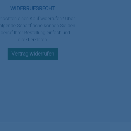
WIDERRUFSRECHT
möchten einen Kauf widerrufen? Über
folgende Schaltfläche können Sie den
derruf Ihrer Bestellung einfach und
direkt erklären.
Vertrag widerrufen