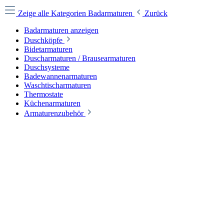
Zeige alle Kategorien
Badarmaturen
Zurück
Badarmaturen anzeigen
Duschköpfe
Bidetarmaturen
Duscharmaturen / Brausearmaturen
Duschsysteme
Badewannenarmaturen
Waschtischarmaturen
Thermostate
Küchenarmaturen
Armaturenzubehör