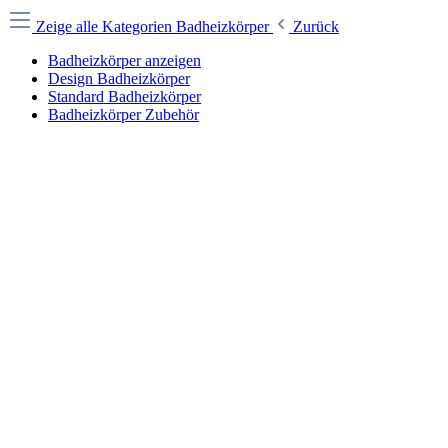
Zeige alle Kategorien
Badheizkörper
Zurück
Badheizkörper anzeigen
Design Badheizkörper
Standard Badheizkörper
Badheizkörper Zubehör