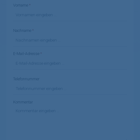
Vorname
*
Nachname
*
E-Mail-Adresse
*
Telefonnummer
Kommentar