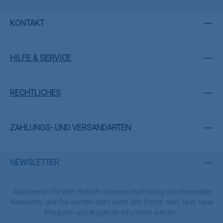
KONTAKT
HILFE & SERVICE
RECHTLICHES
ZAHLUNGS- UND VERSANDARTEN
NEWSLETTER
Abonnieren Sie jetzt einfach unseren regelmäßig erscheinenden
Newsletter und Sie werden stets unter den Ersten sein, über neue
Produkte und Angebote informiert werden.