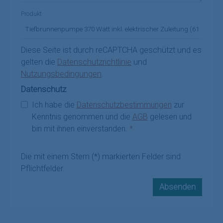
Produkt
Diese Seite ist durch reCAPTCHA geschützt und es
gelten die
Datenschutzrichtlinie
und
Nutzungsbedingungen
.
Datenschutz
Ich habe die
Datenschutzbestimmungen
zur
Kenntnis genommen und die
AGB
gelesen und
bin mit ihnen einverstanden.
*
Die mit einem Stern (*) markierten Felder sind
Pflichtfelder.
Absenden