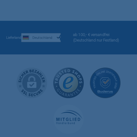
ab 100,- € versandfrei
Lieferland
(Deutschland nur Festland)