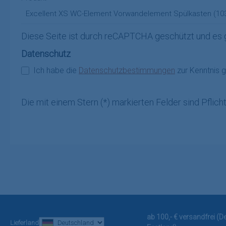
Diese Seite ist durch reCAPTCHA geschützt und es 
Datenschutz
Ich habe die
Datenschutzbestimmungen
zur Kenntnis
Die mit einem Stern (*) markierten Felder sind Pflicht
ab 100,- € versandfrei (
Lieferland