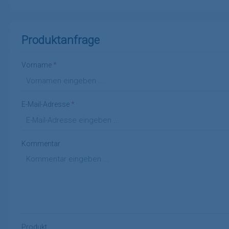
Produktanfrage
Vorname
*
E-Mail-Adresse
*
Kommentar
Produkt