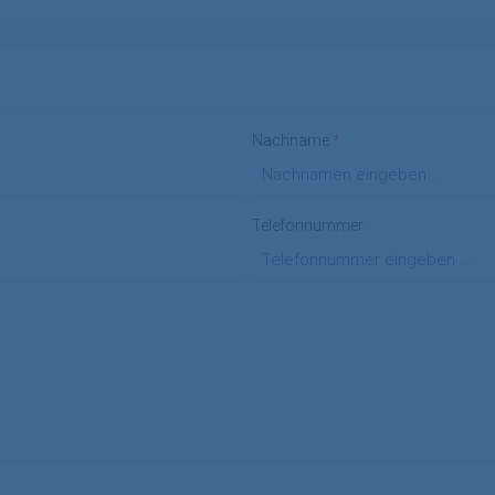
Nachname
*
Telefonnummer